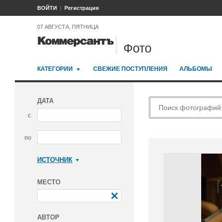
ВОЙТИ
Регистрация
07 АВГУСТА, ПЯТНИЦА
Фото
КАТЕГОРИИ
СВЕЖИЕ ПОСТУПЛЕНИЯ
АЛЬБОМЫ
ДАТА
с
по
ИСТОЧНИК
Коммерсантъ
МЕСТО
АВТОР