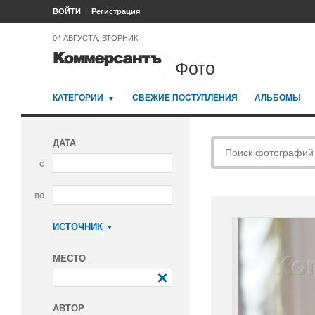
ВОЙТИ
Регистрация
04 АВГУСТА, ВТОРНИК
Фото
КАТЕГОРИИ
СВЕЖИЕ ПОСТУПЛЕНИЯ
АЛЬБОМЫ
ДАТА
с
по
ИСТОЧНИК
Коммерсантъ
МЕСТО
АВТОР