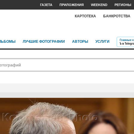
ГАЗЕТА
ПРИЛОЖЕНИЯ
WEEKEND
РЕГИОНЫ
КАРТОТЕКА
БАНКРОТСТВА
ЛЬБОМЫ
ЛУЧШИЕ ФОТОГРАФИИ
АВТОРЫ
УСЛУГИ