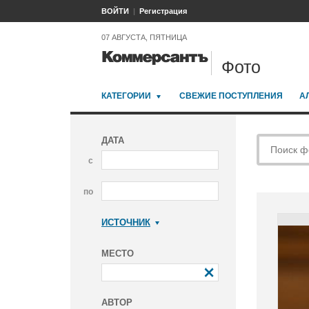
ВОЙТИ
Регистрация
07 АВГУСТА, ПЯТНИЦА
Фото
КАТЕГОРИИ
СВЕЖИЕ ПОСТУПЛЕНИЯ
А
ДАТА
с
по
ИСТОЧНИК
Коммерсантъ
МЕСТО
АВТОР