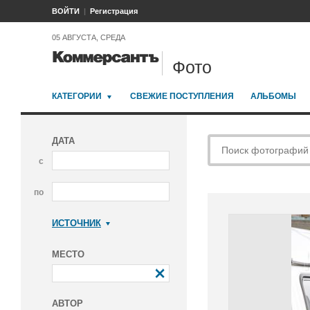
ВОЙТИ
Регистрация
05 АВГУСТА, СРЕДА
Фото
КАТЕГОРИИ
СВЕЖИЕ ПОСТУПЛЕНИЯ
АЛЬБОМЫ
ДАТА
с
по
ИСТОЧНИК
Коммерсантъ
МЕСТО
АВТОР