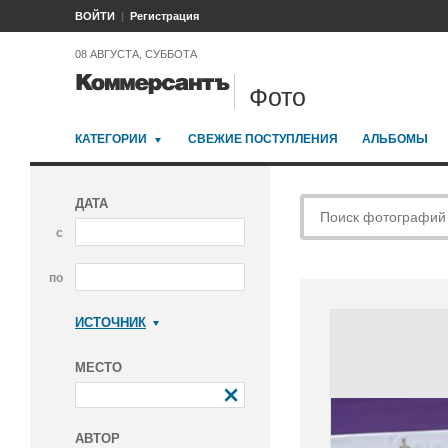
ВОЙТИ
Регистрация
08 АВГУСТА, СУББОТА
Фото
КАТЕГОРИИ
СВЕЖИЕ ПОСТУПЛЕНИЯ
АЛЬБОМЫ
ДАТА
с
по
ИСТОЧНИК
Коммерсантъ
МЕСТО
АВТОР