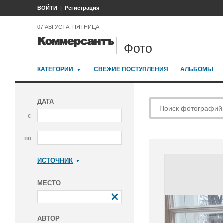
ВОЙТИ
Регистрация
07 АВГУСТА, ПЯТНИЦА
Фото
КАТЕГОРИИ
СВЕЖИЕ ПОСТУПЛЕНИЯ
АЛЬБОМЫ
ДАТА
с
по
ИСТОЧНИК
Коммерсантъ
МЕСТО
АВТОР