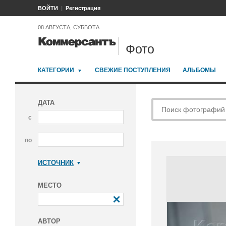
ВОЙТИ
Регистрация
08 АВГУСТА, СУББОТА
Фото
КАТЕГОРИИ
СВЕЖИЕ ПОСТУПЛЕНИЯ
АЛЬБОМЫ
ДАТА
с
по
ИСТОЧНИК
Коммерсантъ
МЕСТО
АВТОР