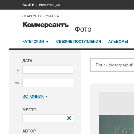
ВОЙТИ
Регистрация
08 АВГУСТА, СУББОТА
Фото
КАТЕГОРИИ
СВЕЖИЕ ПОСТУПЛЕНИЯ
АЛЬБОМЫ
ДАТА
с
по
ИСТОЧНИК
Коммерсантъ
МЕСТО
АВТОР