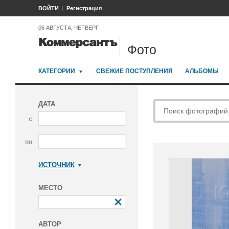
ВОЙТИ
Регистрация
06 АВГУСТА, ЧЕТВЕРГ
Фото
КАТЕГОРИИ
СВЕЖИЕ ПОСТУПЛЕНИЯ
АЛЬБОМЫ
ДАТА
с
по
ИСТОЧНИК
Коммерсантъ
МЕСТО
АВТОР