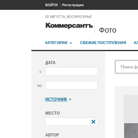
ВОЙТИ
Регистрация
02 АВГУСТА, ВОСКРЕСЕНЬЕ
Фото
КАТЕГОРИИ
СВЕЖИЕ ПОСТУПЛЕНИЯ
А
ДАТА
с
по
ИСТОЧНИК
Коммерсантъ
МЕСТО
АВТОР