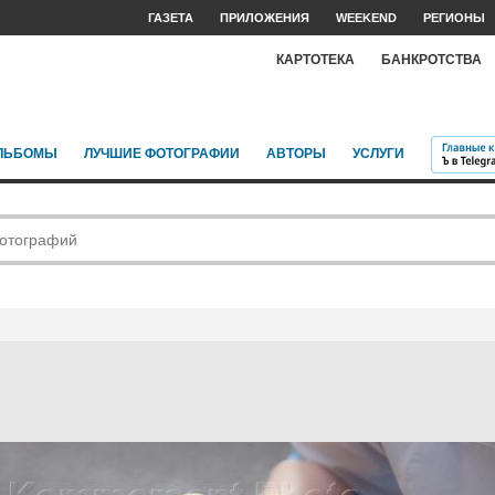
ГАЗЕТА
ПРИЛОЖЕНИЯ
WEEKEND
РЕГИОНЫ
КАРТОТЕКА
БАНКРОТСТВА
ЛЬБОМЫ
ЛУЧШИЕ ФОТОГРАФИИ
АВТОРЫ
УСЛУГИ