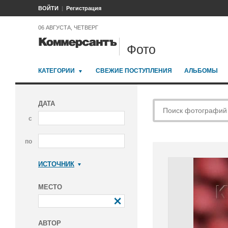
ВОЙТИ
Регистрация
06 АВГУСТА, ЧЕТВЕРГ
Фото
КАТЕГОРИИ
СВЕЖИЕ ПОСТУПЛЕНИЯ
АЛЬБОМЫ
ДАТА
с
по
ИСТОЧНИК
Коммерсантъ
МЕСТО
АВТОР