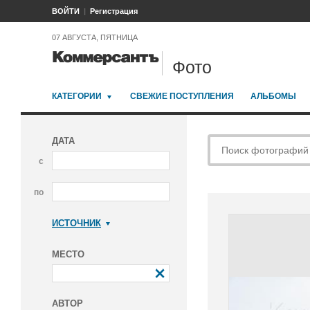
ВОЙТИ
Регистрация
07 АВГУСТА, ПЯТНИЦА
Фото
КАТЕГОРИИ
СВЕЖИЕ ПОСТУПЛЕНИЯ
АЛЬБОМЫ
ДАТА
с
по
ИСТОЧНИК
Коммерсантъ
МЕСТО
АВТОР