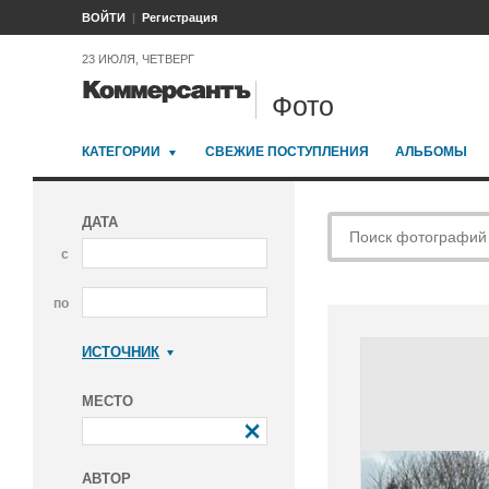
ВОЙТИ
Регистрация
23 ИЮЛЯ, ЧЕТВЕРГ
Фото
КАТЕГОРИИ
СВЕЖИЕ ПОСТУПЛЕНИЯ
АЛЬБОМЫ
ДАТА
с
по
ИСТОЧНИК
Коммерсантъ
МЕСТО
АВТОР