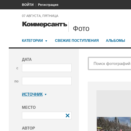
ВОЙТИ
Регистрация
07 АВГУСТА, ПЯТНИЦА
Фото
КАТЕГОРИИ
СВЕЖИЕ ПОСТУПЛЕНИЯ
АЛЬБОМЫ
ДАТА
с
по
ИСТОЧНИК
Коммерсантъ
МЕСТО
АВТОР