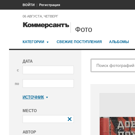
ВОЙТИ
Регистрация
06 АВГУСТА, ЧЕТВЕРГ
Фото
КАТЕГОРИИ
СВЕЖИЕ ПОСТУПЛЕНИЯ
АЛЬБОМЫ
ДАТА
с
по
ИСТОЧНИК
Коммерсантъ
МЕСТО
АВТОР