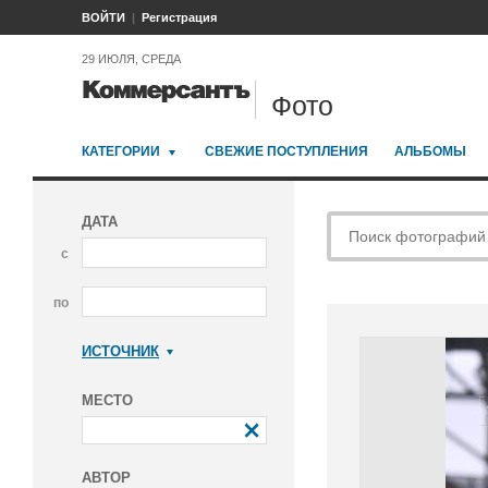
ВОЙТИ
Регистрация
29 ИЮЛЯ, СРЕДА
Фото
КАТЕГОРИИ
СВЕЖИЕ ПОСТУПЛЕНИЯ
АЛЬБОМЫ
ДАТА
с
по
ИСТОЧНИК
Коммерсантъ
МЕСТО
АВТОР