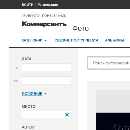
ВОЙТИ
Регистрация
03 АВГУСТА, ПОНЕДЕЛЬНИК
Фото
КАТЕГОРИИ
СВЕЖИЕ ПОСТУПЛЕНИЯ
АЛЬБОМЫ
ДАТА
с
по
ИСТОЧНИК
Коммерсантъ
МЕСТО
АВТОР