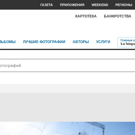
ГАЗЕТА
ПРИЛОЖЕНИЯ
WEEKEND
РЕГИОНЫ
КАРТОТЕКА
БАНКРОТСТВА
ЛЬБОМЫ
ЛУЧШИЕ ФОТОГРАФИИ
АВТОРЫ
УСЛУГИ