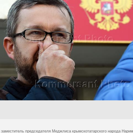
 заместитель председателя Меджлиса крымскотатарского народа Нарим