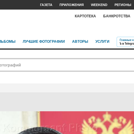
ГАЗЕТА
ПРИЛОЖЕНИЯ
WEEKEND
РЕГИОНЫ
КАРТОТЕКА
БАНКРОТСТВА
ЛЬБОМЫ
ЛУЧШИЕ ФОТОГРАФИИ
АВТОРЫ
УСЛУГИ