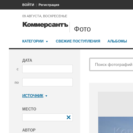
ВОЙТИ
Регистрация
09 АВГУСТА, ВОСКРЕСЕНЬЕ
Фото
КАТЕГОРИИ
СВЕЖИЕ ПОСТУПЛЕНИЯ
АЛЬБОМЫ
ДАТА
с
по
ИСТОЧНИК
Коммерсантъ
МЕСТО
АВТОР