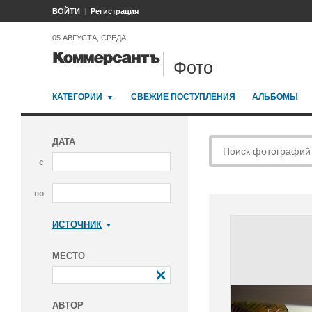
ВОЙТИ
Регистрация
05 АВГУСТА, СРЕДА
Фото
КАТЕГОРИИ
СВЕЖИЕ ПОСТУПЛЕНИЯ
АЛЬБОМЫ
ДАТА
с
по
ИСТОЧНИК
Коммерсантъ
МЕСТО
АВТОР