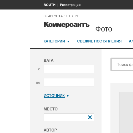
ВОЙТИ
Регистрация
06 АВГУСТА, ЧЕТВЕРГ
Фото
КАТЕГОРИИ
СВЕЖИЕ ПОСТУПЛЕНИЯ
А
ДАТА
с
по
ИСТОЧНИК
Коммерсантъ
МЕСТО
АВТОР