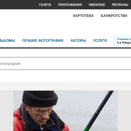
ГАЗЕТА
ПРИЛОЖЕНИЯ
WEEKEND
РЕГИОНЫ
КАРТОТЕКА
БАНКРОТСТВА
ЛЬБОМЫ
ЛУЧШИЕ ФОТОГРАФИИ
АВТОРЫ
УСЛУГИ