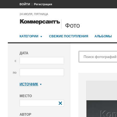
ВОЙТИ
Регистрация
24 ИЮЛЯ, ПЯТНИЦА
Фото
КАТЕГОРИИ
СВЕЖИЕ ПОСТУПЛЕНИЯ
АЛЬБОМЫ
ДАТА
с
по
ИСТОЧНИК
Коммерсантъ
МЕСТО
АВТОР