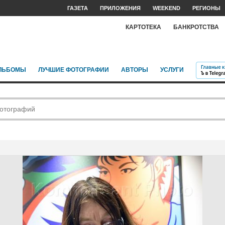
ГАЗЕТА
ПРИЛОЖЕНИЯ
WEEKEND
РЕГИОНЫ
КАРТОТЕКА
БАНКРОТСТВА
ЛЬБОМЫ
ЛУЧШИЕ ФОТОГРАФИИ
АВТОРЫ
УСЛУГИ