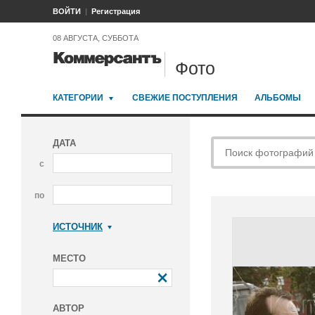
ВОЙТИ
Регистрация
08 АВГУСТА, СУББОТА
Фото
КАТЕГОРИИ
СВЕЖИЕ ПОСТУПЛЕНИЯ
АЛЬБОМЫ
ДАТА
с
по
ИСТОЧНИК
Коммерсантъ
МЕСТО
АВТОР