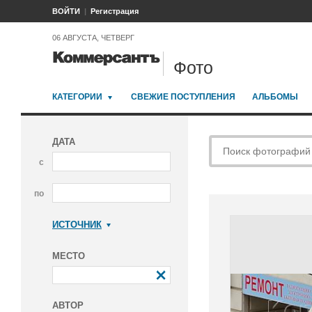
ВОЙТИ
Регистрация
06 АВГУСТА, ЧЕТВЕРГ
Фото
КАТЕГОРИИ
СВЕЖИЕ ПОСТУПЛЕНИЯ
АЛЬБОМЫ
ДАТА
с
по
ИСТОЧНИК
Коммерсантъ
МЕСТО
АВТОР