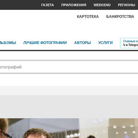
ГАЗЕТА
ПРИЛОЖЕНИЯ
WEEKEND
РЕГИОНЫ
КАРТОТЕКА
БАНКРОТСТВА
ЛЬБОМЫ
ЛУЧШИЕ ФОТОГРАФИИ
АВТОРЫ
УСЛУГИ