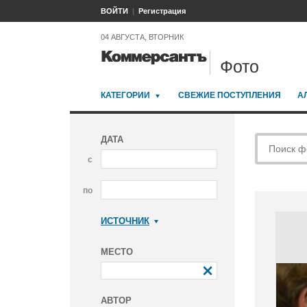
ВОЙТИ
Регистрация
04 АВГУСТА, ВТОРНИК
Фото
КАТЕГОРИИ
СВЕЖИЕ ПОСТУПЛЕНИЯ
А
ДАТА
с
по
ИСТОЧНИК
Коммерсантъ
МЕСТО
АВТОР