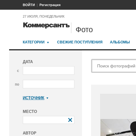
ВОЙТИ
Регистрация
27 ИЮЛЯ, ПОНЕДЕЛЬНИК
Фото
КАТЕГОРИИ
СВЕЖИЕ ПОСТУПЛЕНИЯ
АЛЬБОМЫ
ДАТА
с
по
ИСТОЧНИК
Коммерсантъ
МЕСТО
АВТОР