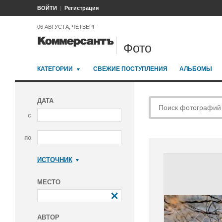
ВОЙТИ
Регистрация
06 АВГУСТА, ЧЕТВЕРГ
Фото
КАТЕГОРИИ
СВЕЖИЕ ПОСТУПЛЕНИЯ
АЛЬБОМЫ
ДАТА
с
по
ИСТОЧНИК
Коммерсантъ
МЕСТО
АВТОР