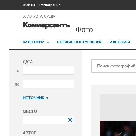
ВОЙТИ
Регистрация
05 АВГУСТА, СРЕДА
Фото
КАТЕГОРИИ
СВЕЖИЕ ПОСТУПЛЕНИЯ
АЛЬБОМЫ
ДАТА
с
по
ИСТОЧНИК
Коммерсантъ
МЕСТО
АВТОР