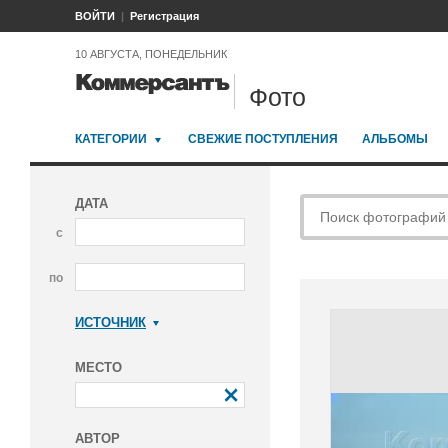
ВОЙТИ
Регистрация
10 АВГУСТА, ПОНЕДЕЛЬНИК
Фото
КАТЕГОРИИ
СВЕЖИЕ ПОСТУПЛЕНИЯ
АЛЬБОМЫ
ДАТА
с
по
ИСТОЧНИК
Коммерсантъ
МЕСТО
АВТОР