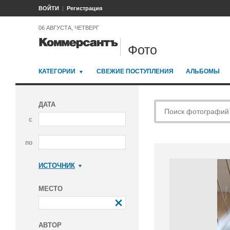
ВОЙТИ
Регистрация
06 АВГУСТА, ЧЕТВЕРГ
Фото
КАТЕГОРИИ
СВЕЖИЕ ПОСТУПЛЕНИЯ
АЛЬБОМЫ
ДАТА
с
по
ИСТОЧНИК
Коммерсантъ
МЕСТО
АВТОР