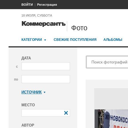
ВОЙТИ
Регистрация
18 ИЮЛЯ, СУББОТА
Фото
КАТЕГОРИИ
СВЕЖИЕ ПОСТУПЛЕНИЯ
АЛЬБОМЫ
ДАТА
с
по
ИСТОЧНИК
Коммерсантъ
МЕСТО
АВТОР