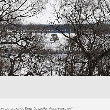
ая фотография. Виды Усадьбы "Архангельское".