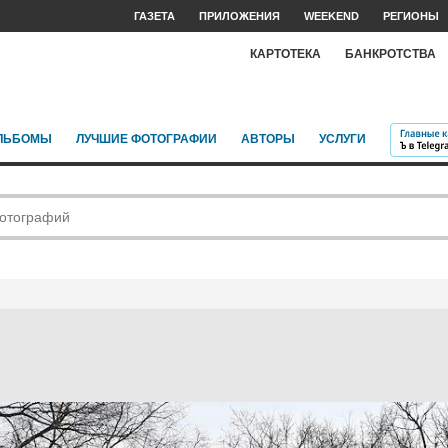
ГАЗЕТА
ПРИЛОЖЕНИЯ
WEEKEND
РЕГИОНЫ
КАРТОТЕКА
БАНКРОТСТВА
ЛЬБОМЫ
ЛУЧШИЕ ФОТОГРАФИИ
АВТОРЫ
УСЛУГИ