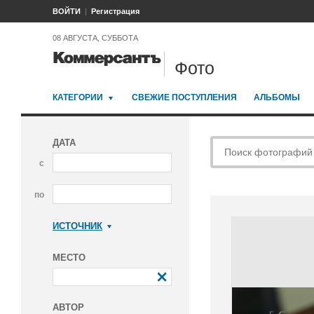
ВОЙТИ
Регистрация
08 АВГУСТА, СУББОТА
Фото
КАТЕГОРИИ
СВЕЖИЕ ПОСТУПЛЕНИЯ
АЛЬБОМЫ
ДАТА
с
по
ИСТОЧНИК
Коммерсантъ
МЕСТО
АВТОР