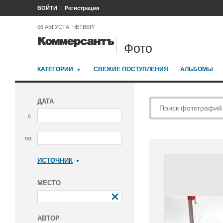
ВОЙТИ
Регистрация
06 АВГУСТА, ЧЕТВЕРГ
Фото
КАТЕГОРИИ
СВЕЖИЕ ПОСТУПЛЕНИЯ
АЛЬБОМЫ
ДАТА
с
по
ИСТОЧНИК
Коммерсантъ
МЕСТО
АВТОР