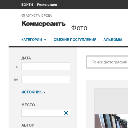
ВОЙТИ
Регистрация
05 АВГУСТА, СРЕДА
Фото
КАТЕГОРИИ
СВЕЖИЕ ПОСТУПЛЕНИЯ
АЛЬБОМЫ
ДАТА
с
по
ИСТОЧНИК
Коммерсантъ
МЕСТО
АВТОР