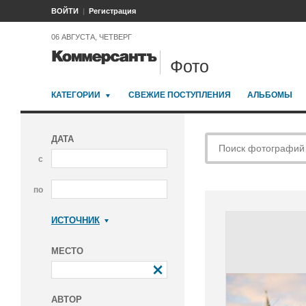
ВОЙТИ
Регистрация
06 АВГУСТА, ЧЕТВЕРГ
Фото
КАТЕГОРИИ
СВЕЖИЕ ПОСТУПЛЕНИЯ
АЛЬБОМЫ
ДАТА
с
по
ИСТОЧНИК
Коммерсантъ
МЕСТО
АВТОР