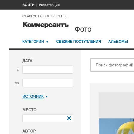
ВОЙТИ
Регистрация
09 АВГУСТА, ВОСКРЕСЕНЬЕ
Фото
КАТЕГОРИИ
СВЕЖИЕ ПОСТУПЛЕНИЯ
АЛЬБОМЫ
ДАТА
с
по
ИСТОЧНИК
Коммерсантъ
МЕСТО
АВТОР