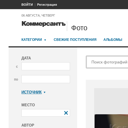
ВОЙТИ
Регистрация
06 АВГУСТА, ЧЕТВЕРГ
Фото
КАТЕГОРИИ
СВЕЖИЕ ПОСТУПЛЕНИЯ
АЛЬБОМЫ
ДАТА
с
по
ИСТОЧНИК
Коммерсантъ
МЕСТО
АВТОР