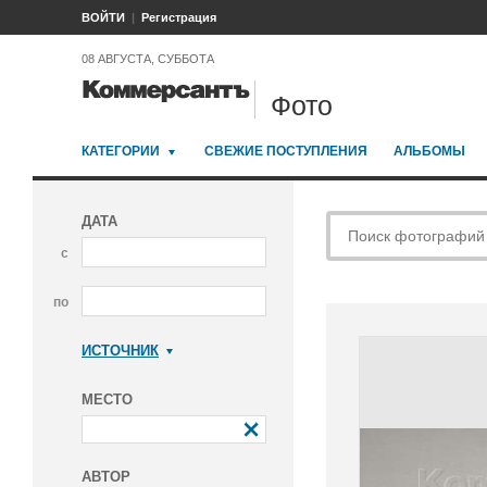
ВОЙТИ
Регистрация
08 АВГУСТА, СУББОТА
Фото
КАТЕГОРИИ
СВЕЖИЕ ПОСТУПЛЕНИЯ
АЛЬБОМЫ
ДАТА
с
по
ИСТОЧНИК
Коммерсантъ
МЕСТО
АВТОР