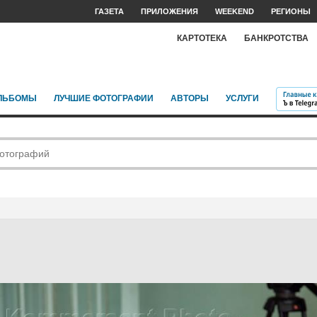
ГАЗЕТА
ПРИЛОЖЕНИЯ
WEEKEND
РЕГИОНЫ
КАРТОТЕКА
БАНКРОТСТВА
ЛЬБОМЫ
ЛУЧШИЕ ФОТОГРАФИИ
АВТОРЫ
УСЛУГИ