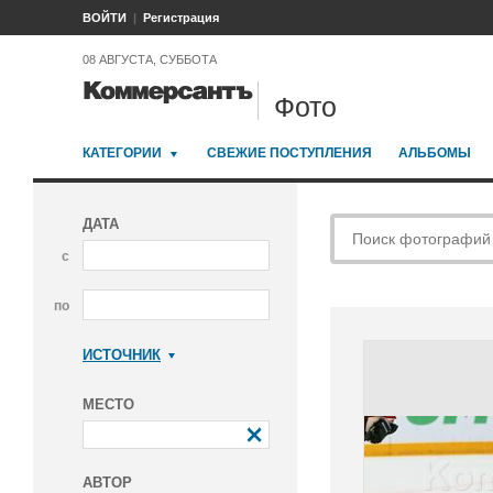
ВОЙТИ
Регистрация
08 АВГУСТА, СУББОТА
Фото
КАТЕГОРИИ
СВЕЖИЕ ПОСТУПЛЕНИЯ
АЛЬБОМЫ
ДАТА
с
по
ИСТОЧНИК
Коммерсантъ
МЕСТО
АВТОР