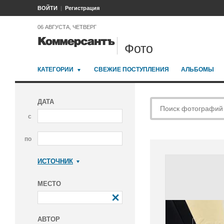
ВОЙТИ
Регистрация
06 АВГУСТА, ЧЕТВЕРГ
Фото
КАТЕГОРИИ
СВЕЖИЕ ПОСТУПЛЕНИЯ
АЛЬБОМЫ
ДАТА
с
по
ИСТОЧНИК
Коммерсантъ
МЕСТО
АВТОР