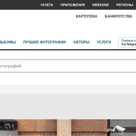
ГАЗЕТА
ПРИЛОЖЕНИЯ
WEEKEND
РЕГИОНЫ
КАРТОТЕКА
БАНКРОТСТВА
ЛЬБОМЫ
ЛУЧШИЕ ФОТОГРАФИИ
АВТОРЫ
УСЛУГИ