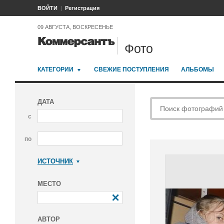
ВОЙТИ
Регистрация
09 АВГУСТА, ВОСКРЕСЕНЬЕ
Фото
КАТЕГОРИИ
СВЕЖИЕ ПОСТУПЛЕНИЯ
АЛЬБОМЫ
ДАТА
с
по
ИСТОЧНИК
Коммерсантъ
МЕСТО
АВТОР