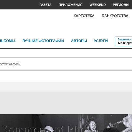
ГАЗЕТА
ПРИЛОЖЕНИЯ
WEEKEND
РЕГИОНЫ
КАРТОТЕКА
БАНКРОТСТВА
ЛЬБОМЫ
ЛУЧШИЕ ФОТОГРАФИИ
АВТОРЫ
УСЛУГИ