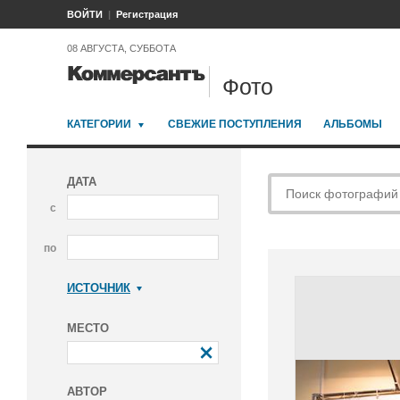
ВОЙТИ
Регистрация
08 АВГУСТА, СУББОТА
Фото
КАТЕГОРИИ
СВЕЖИЕ ПОСТУПЛЕНИЯ
АЛЬБОМЫ
ДАТА
с
по
ИСТОЧНИК
Коммерсантъ
МЕСТО
АВТОР