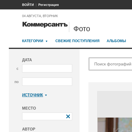
ВОЙТИ
Регистрация
04 АВГУСТА, ВТОРНИК
Фото
КАТЕГОРИИ
СВЕЖИЕ ПОСТУПЛЕНИЯ
АЛЬБОМЫ
ДАТА
с
по
ИСТОЧНИК
Коммерсантъ
МЕСТО
АВТОР