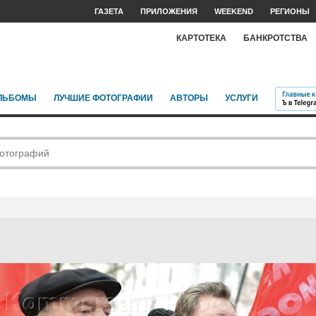
ГАЗЕТА
ПРИЛОЖЕНИЯ
WEEKEND
РЕГИОНЫ
КАРТОТЕКА
БАНКРОТСТВА
ЛЬБОМЫ
ЛУЧШИЕ ФОТОГРАФИИ
АВТОРЫ
УСЛУГИ