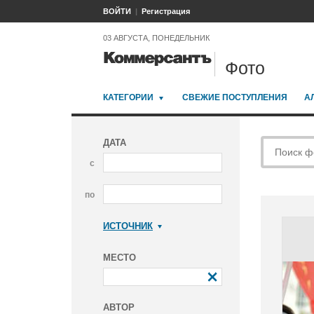
ВОЙТИ
Регистрация
03 АВГУСТА, ПОНЕДЕЛЬНИК
Фото
КАТЕГОРИИ
СВЕЖИЕ ПОСТУПЛЕНИЯ
А
ДАТА
с
по
ИСТОЧНИК
Коммерсантъ
МЕСТО
АВТОР